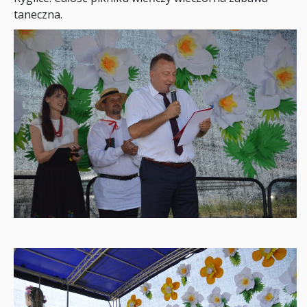
taneczna.