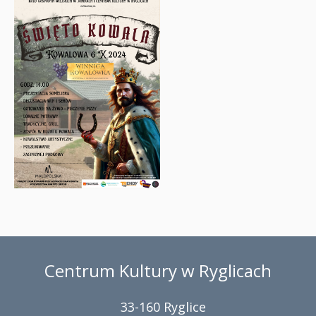
Centrum Kultury w Ryglicach
33-160 Ryglice