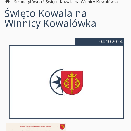
Strona główna
\
Święto Kowala na Winnicy Kowalówka
Święto Kowala na
Winnicy Kowalówka
04.10.2024