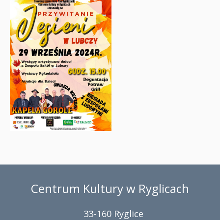
Centrum Kultury w Ryglicach
33-160 Ryglice