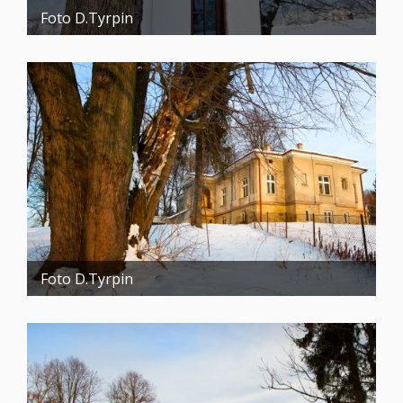
Foto D.Tyrpin
Foto D.Tyrpin