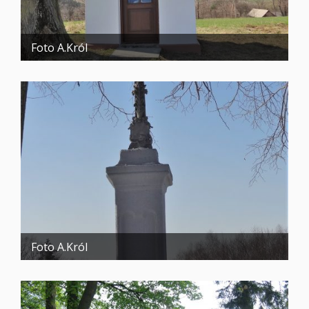
Foto A.Król
Foto A.Król