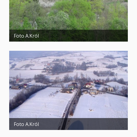
Foto A.Król
Foto A.Król