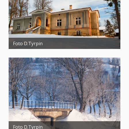
Foto D.Tyrpin
Foto D.Tyrpin