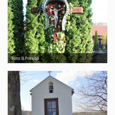
Foto B.Poręba