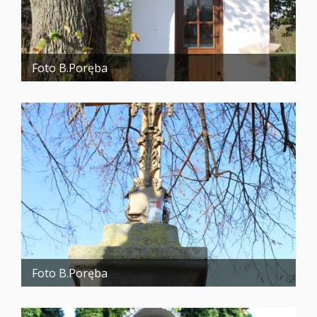
Foto B.Poręba
Foto B.Poręba