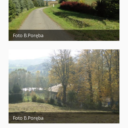
Foto B.Poręba
Foto B.Poręba