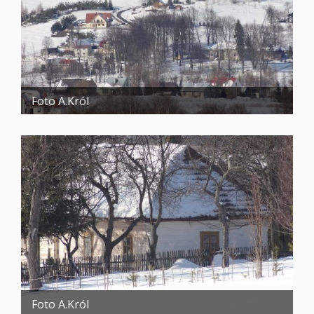
Foto A.Król
Foto A.Król