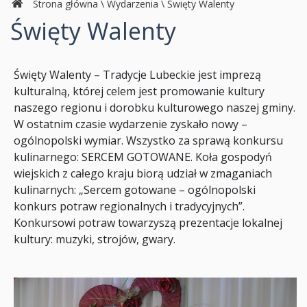
Strona główna
\
Wydarzenia
\
Święty Walenty
Święty Walenty
Święty Walenty – Tradycje Lubeckie jest imprezą
kulturalną, której celem jest promowanie kultury
naszego regionu i dorobku kulturowego naszej gminy.
W ostatnim czasie wydarzenie zyskało nowy –
ogólnopolski wymiar. Wszystko za sprawą konkursu
kulinarnego: SERCEM GOTOWANE. Koła gospodyń
wiejskich z całego kraju biorą udział w zmaganiach
kulinarnych: „Sercem gotowane – ogólnopolski
konkurs potraw regionalnych i tradycyjnych”.
Konkursowi potraw towarzyszą prezentacje lokalnej
kultury: muzyki, strojów, gwary.