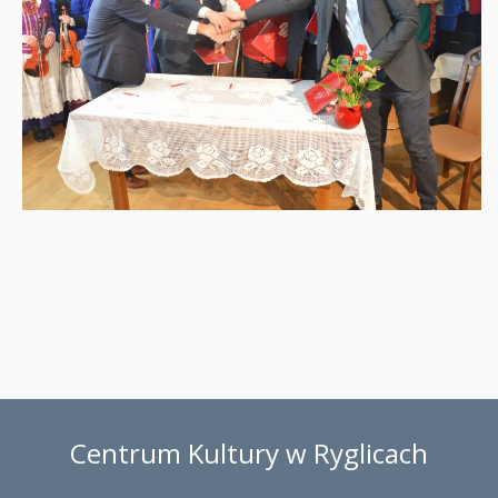
Centrum Kultury w Ryglicach