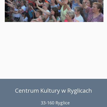
Centrum Kultury w Ryglicach
33-160 Ryglice