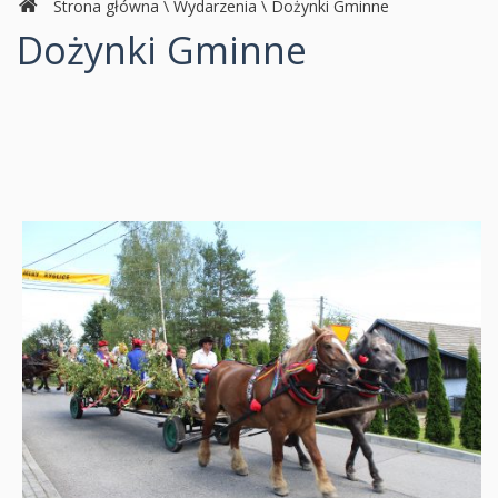
Strona główna
\
Wydarzenia
\
Dożynki Gminne
Dożynki Gminne