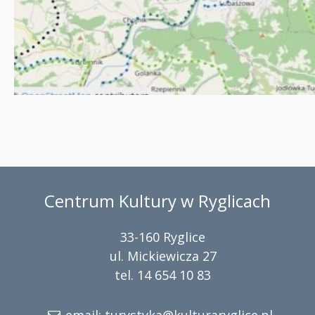
Centrum Kultury w Ryglicach
33-160 Ryglice
ul. Mickiewicza 27
tel. 14 654 10 83