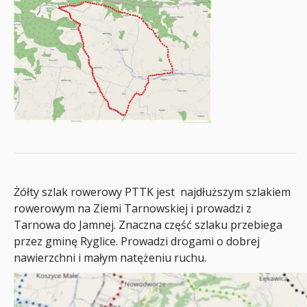
Żółty szlak rowerowy PTTK jest najdłuższym szlakiem
rowerowym na Ziemi Tarnowskiej i prowadzi z
Tarnowa do Jamnej. Znaczna część szlaku przebiega
przez gminę Ryglice. Prowadzi drogami o dobrej
nawierzchni i małym natężeniu ruchu.