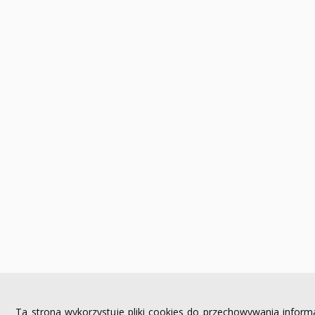
Ta strona wykorzystuje pliki cookies do przechowywania inform