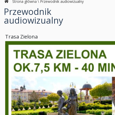
Strona główna
\
Przewodnik audiowizualny
Przewodnik
audiowizualny
Trasa Zielona