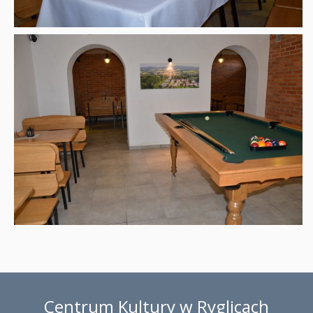
Centrum Kultury w Ryglicach